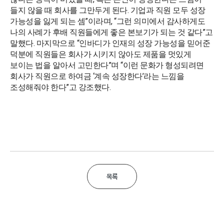
들지 않을 때 회사를 그만두게 된다. 기업과 직원 모두 성장
가능성을 잃게 되는 셈”이라며, “그런 의미에서 감사하게도
나의 사례가 후배 직원들에게 좋은 본보기가 되는 것 같다”고
말했다. 마지막으로 “인바디가 인재의 성장 가능성을 믿어준
덕분에 직원들은 회사가 시키지 않아도 제품을 멋있게
보이는 법을 알아서 고민한다”며 “이런 문화가 형성되려면
회사가 직원으로 하여금 ‘계속 성장한다’라는 느낌을
조성해줘야 한다”고 강조했다.
목록