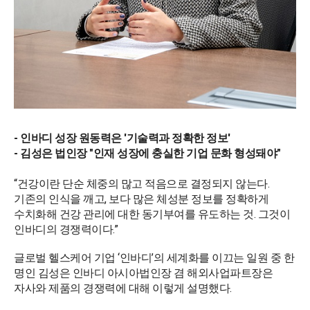
- 인바디 성장 원동력은 '기술력과 정확한 정보'
- 김성은 법인장 "인재 성장에 충실한 기업 문화 형성돼야"
“건강이란 단순 체중의 많고 적음으로 결정되지 않는다.
기존의 인식을 깨고, 보다 많은 체성분 정보를 정확하게
수치화해 건강 관리에 대한 동기부여를 유도하는 것. 그것이
인바디의 경쟁력이다.”
글로벌 헬스케어 기업 ‘인바디’의 세계화를 이끄는 일원 중 한
명인 김성은 인바디 아시아법인장 겸 해외사업파트장은
자사와 제품의 경쟁력에 대해 이렇게 설명했다.