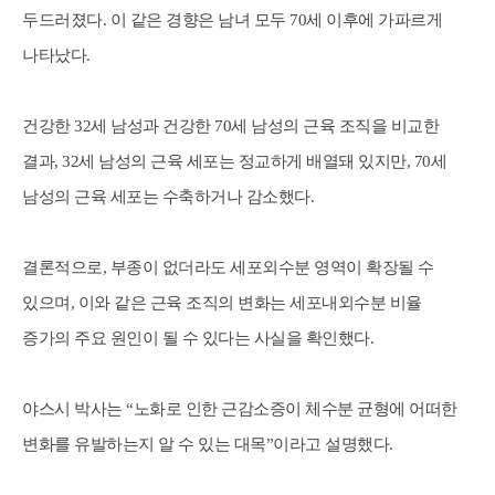
두드러졌다. 이 같은 경향은 남녀 모두 70세 이후에 가파르게
나타났다.
건강한 32세 남성과 건강한 70세 남성의 근육 조직을 비교한
결과, 32세 남성의 근육 세포는 정교하게 배열돼 있지만, 70세
남성의 근육 세포는 수축하거나 감소했다.
결론적으로, 부종이 없더라도 세포외수분 영역이 확장될 수
있으며, 이와 같은 근육 조직의 변화는 세포내외수분 비율
증가의 주요 원인이 될 수 있다는 사실을 확인했다.
야스시 박사는 “노화로 인한 근감소증이 체수분 균형에 어떠한
변화를 유발하는지 알 수 있는 대목”이라고 설명했다.