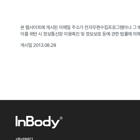
본 웹사이트에 게시된 이메일 주소가 전자우편수집프로그램이나 그 밖
이를 위반 시 정보통신망 이용촉진 및 정보보호 등에 관한 법률에 의해
게시일 2013.08.28
(주)인바디