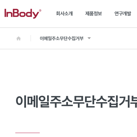
회사소개
제품정보
연구개발
이메일주소무단수집거부
이메일주소무단수집거