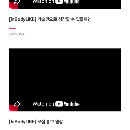
[InBodyLIKE] 기술만으로 성장할 수 있을까?
2026.05.11
[InBodyLIKE] 모집 홍보 영상