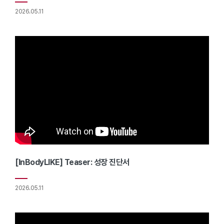
2026.05.11
[InBodyLIKE] Teaser: 성장 진단서
2026.05.11