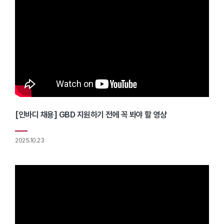
[인바디 채용] GBD 지원하기 전에 꼭 봐야 할 영상
2025.10.23