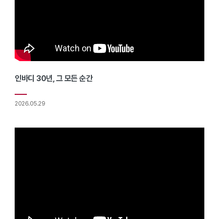
인바디 30년, 그 모든 순간
2026.05.29