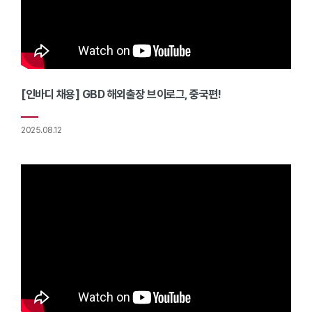
[인바디 채용] GBD 해외출장 브이로그, 중국편!
2025.08.12