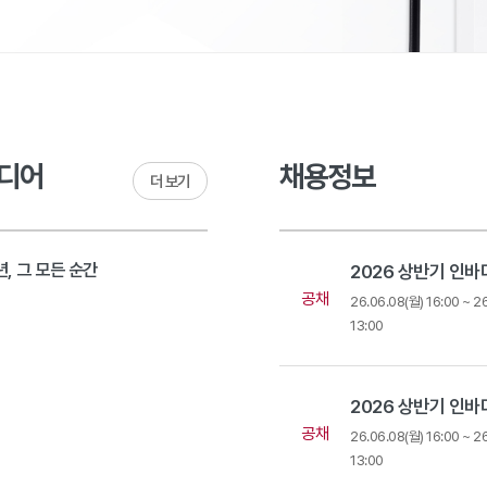
디어
채용정보
더 보기
, 그 모든 순간
공채
9
26.06.08(월) 16:00 ~ 2
13:00
공채
26.06.08(월) 16:00 ~ 2
13:00