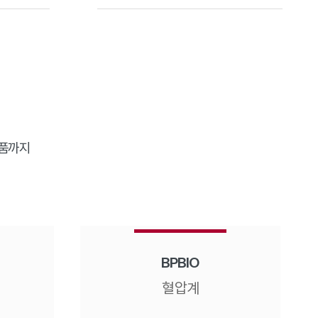
제품까지
BPBIO
혈압계