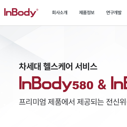
회사소개
제품정보
연구개발