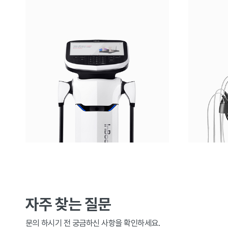
자주 찾는 질문
문의 하시기 전 궁금하신 사항을 확인하세요.