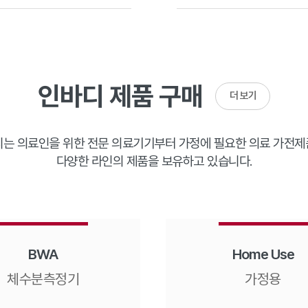
인바디 제품 구매
더 보기
는 의료인을 위한 전문 의료기기부터 가정에 필요한 의료 가전
다양한 라인의 제품을 보유하고 있습니다.
BWA
Home Use
체수분측정기
가정용