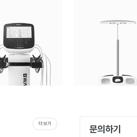
더 보기
문의하기