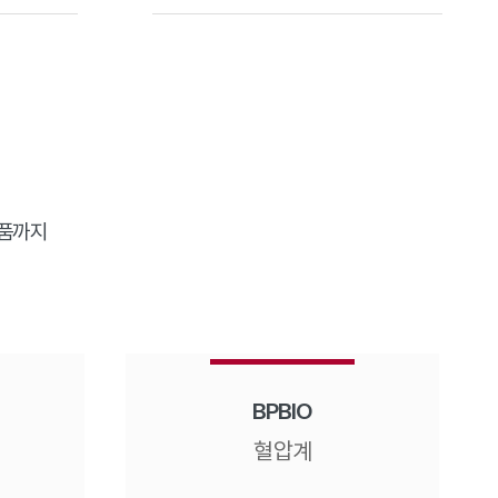
제품까지
BPBIO
혈압계