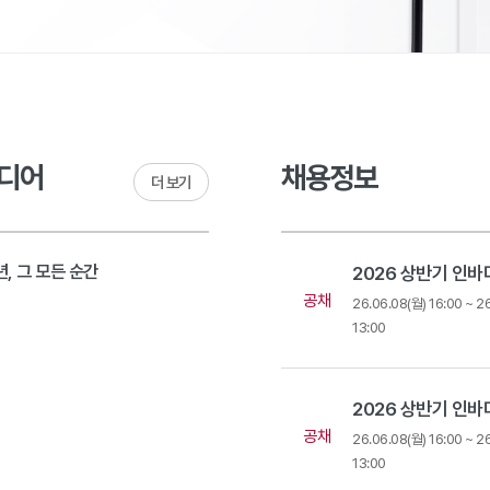
디어
채용정보
더 보기
, 그 모든 순간
공채
9
26.06.08(월) 16:00 ~ 2
13:00
공채
26.06.08(월) 16:00 ~ 2
13:00