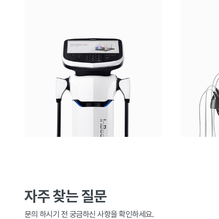
자주 찾는 질문
문의 하시기 전 궁금하신 사항을 확인하세요.