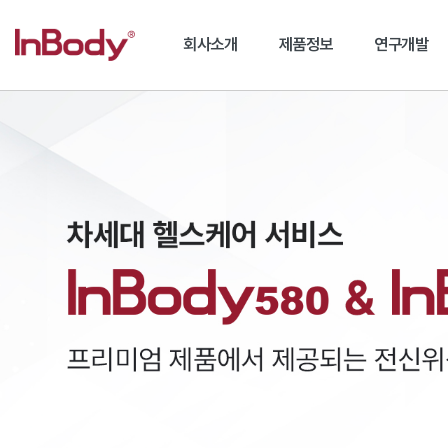
회사소개
제품정보
연구개발