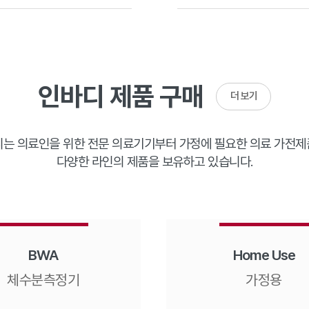
인바디 제품 구매
더 보기
는 의료인을 위한 전문 의료기기부터 가정에 필요한 의료 가전
다양한 라인의 제품을 보유하고 있습니다.
BWA
Home Use
체수분측정기
가정용