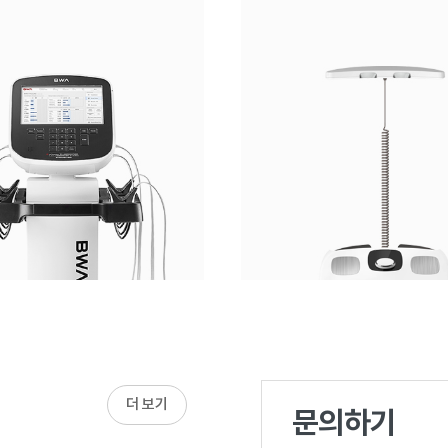
더 보기
문의하기