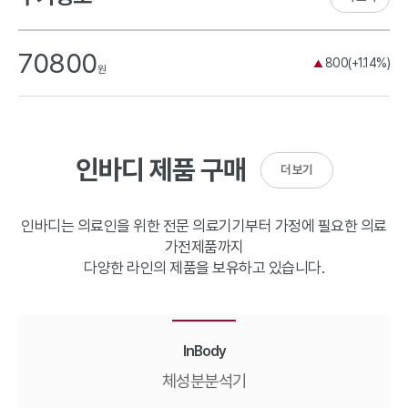
70800
800(+1.14%)
▲
원
인바디 제품 구매
더 보기
인바디는 의료인을 위한 전문 의료기기부터 가정에 필요한 의료
가전제품까지
다양한 라인의 제품을 보유하고 있습니다.
InBody
체성분분석기