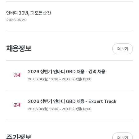
인바디 30년, 그 모든 순간
2026.05.29
채용정보
더 보기
2026 상반기 인바디 GBD 채용 - 경력 채용
공채
26.06.08(월) 16:00 ~ 26.06.29(월) 13:00
2026 상반기 인바디 GBD 채용 - Expert Track
공채
26.06.08(월) 16:00 ~ 26.06.29(월) 13:00
주가정보
더 보기