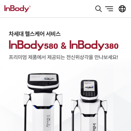
본문 바로가기