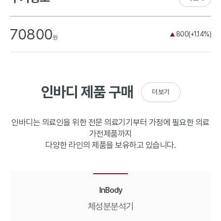
70800
800(+1.14%)
▲
원
인바디 제품 구매
더 보기
인바디는 의료인을 위한 전문 의료기기부터 가정에 필요한 의료
가전제품까지
다양한 라인의 제품을 보유하고 있습니다.
InBody
체성분분석기