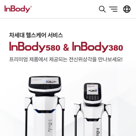
본문 바로가기