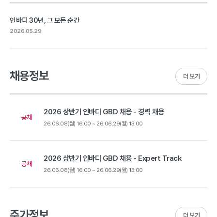
인바디 30년, 그 모든 순간
2026.05.29
채용정보
더 보기
2026 상반기 인바디 GBD 채용 - 경력 채용
공채
26.06.08(월) 16:00 ~ 26.06.29(월) 13:00
2026 상반기 인바디 GBD 채용 - Expert Track
공채
26.06.08(월) 16:00 ~ 26.06.29(월) 13:00
주가정보
더 보기