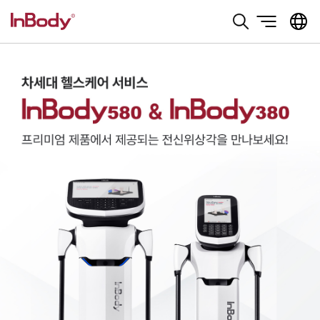
본문 바로가기