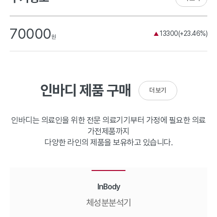
70000
13300(+23.46%)
▲
원
인바디 제품 구매
더 보기
인바디는 의료인을 위한 전문 의료기기부터 가정에 필요한 의료
가전제품까지
다양한 라인의 제품을 보유하고 있습니다.
InBody
체성분분석기