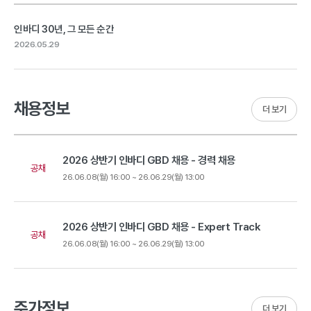
인바디 30년, 그 모든 순간
2026.05.29
채용정보
더 보기
2026 상반기 인바디 GBD 채용 - 경력 채용
공채
26.06.08(월) 16:00 ~ 26.06.29(월) 13:00
2026 상반기 인바디 GBD 채용 - Expert Track
공채
26.06.08(월) 16:00 ~ 26.06.29(월) 13:00
주가정보
더 보기