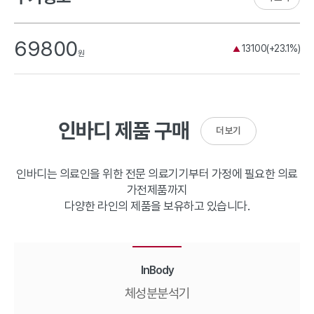
69800
13100(+23.1%)
▲
원
인바디 제품 구매
더 보기
인바디는 의료인을 위한 전문 의료기기부터 가정에 필요한 의료
가전제품까지
다양한 라인의 제품을 보유하고 있습니다.
InBody
체성분분석기