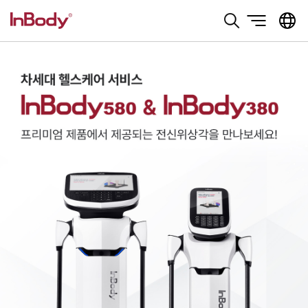
본문 바로가기