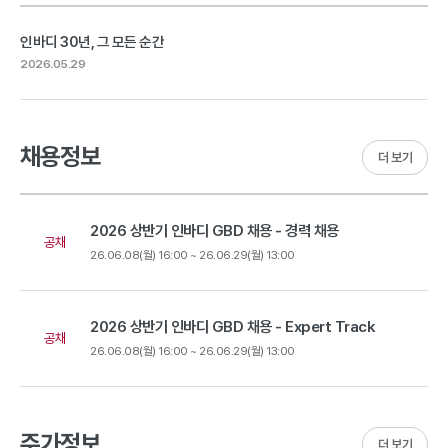
인바디 30년, 그 모든 순간
2026.05.29
채용정보
더 보기
2026 상반기 인바디 GBD 채용 - 경력 채용
공채
26.06.08(월) 16:00 ~ 26.06.29(월) 13:00
2026 상반기 인바디 GBD 채용 - Expert Track
공채
26.06.08(월) 16:00 ~ 26.06.29(월) 13:00
주가정보
더 보기