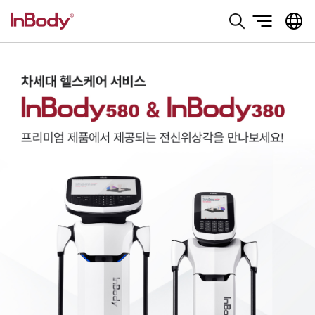
본문 바로가기