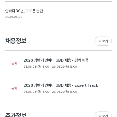
인바디 30년, 그 모든 순간
2026.05.29
채용정보
더 보기
2026 상반기 인바디 GBD 채용 - 경력 채용
공채
26.06.08(월) 16:00 ~ 26.06.29(월) 13:00
2026 상반기 인바디 GBD 채용 - Expert Track
공채
26.06.08(월) 16:00 ~ 26.06.29(월) 13:00
주가정보
더 보기