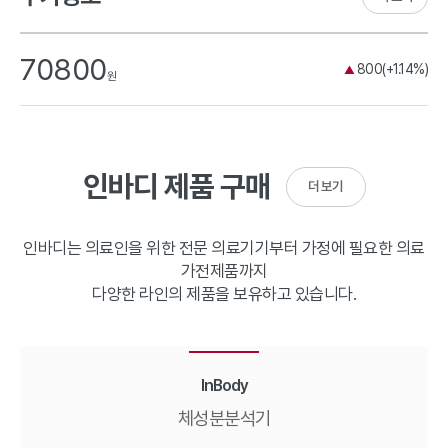
70800
800(+1.14%)
▲
원
인바디 제품 구매
더 보기
인바디는 의료인을 위한 전문 의료기기부터 가정에 필요한 의료
가전제품까지
다양한 라인의 제품을 보유하고 있습니다.
InBody
체성분분석기