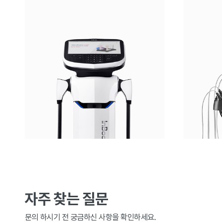
자주 찾는 질문
문의 하시기 전 궁금하신 사항을 확인하세요.