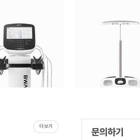
더 보기
문의하기