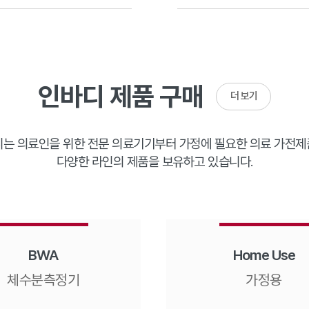
인바디 제품 구매
더 보기
는 의료인을 위한 전문 의료기기부터 가정에 필요한 의료 가전
다양한 라인의 제품을 보유하고 있습니다.
BWA
Home Use
체수분측정기
가정용