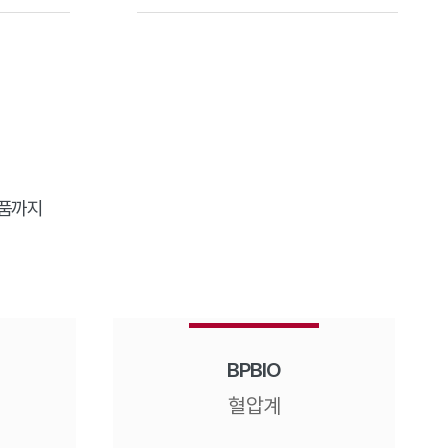
제품까지
BPBIO
혈압계