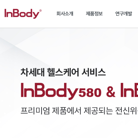
회사소개
제품정보
연구개발