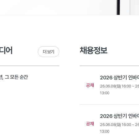
디어
채용정보
더 보기
, 그 모든 순간
공채
9
26.06.08(월) 16:00 ~ 2
13:00
공채
26.06.08(월) 16:00 ~ 2
13:00