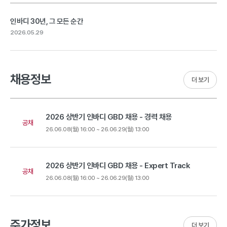
인바디 30년, 그 모든 순간
2026.05.29
채용정보
더 보기
2026 상반기 인바디 GBD 채용 - 경력 채용
공채
26.06.08(월) 16:00 ~ 26.06.29(월) 13:00
2026 상반기 인바디 GBD 채용 - Expert Track
공채
26.06.08(월) 16:00 ~ 26.06.29(월) 13:00
주가정보
더 보기