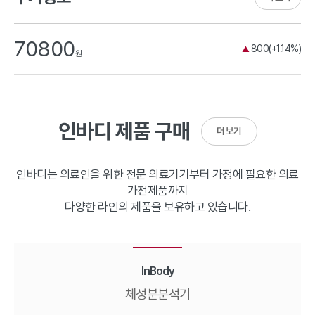
70800
800(+1.14%)
▲
원
인바디 제품 구매
더 보기
인바디는 의료인을 위한 전문 의료기기부터 가정에 필요한 의료
가전제품까지
다양한 라인의 제품을 보유하고 있습니다.
InBody
체성분분석기