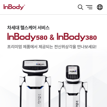
본문 바로가기