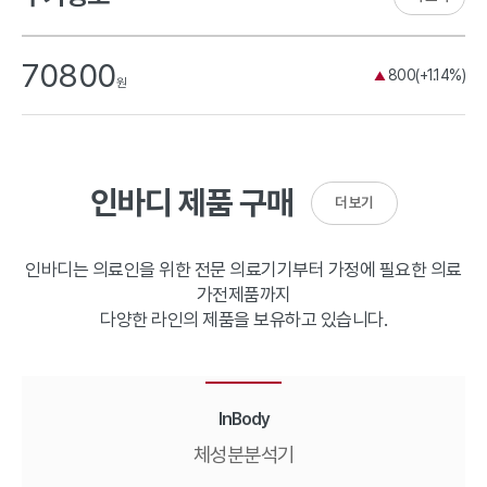
70800
800(+1.14%)
▲
원
인바디 제품 구매
더 보기
인바디는 의료인을 위한 전문 의료기기부터 가정에 필요한 의료
가전제품까지
다양한 라인의 제품을 보유하고 있습니다.
InBody
체성분분석기