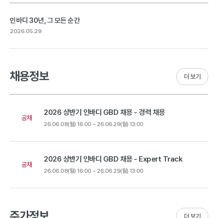
인바디 30년, 그 모든 순간
2026.05.29
채용정보
더 보기
2026 상반기 인바디 GBD 채용 - 경력 채용
공채
26.06.08(월) 16:00 ~ 26.06.29(월) 13:00
2026 상반기 인바디 GBD 채용 - Expert Track
공채
26.06.08(월) 16:00 ~ 26.06.29(월) 13:00
주가정보
더 보기