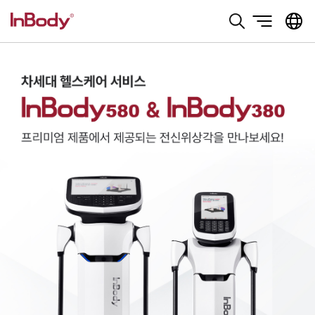
본문 바로가기