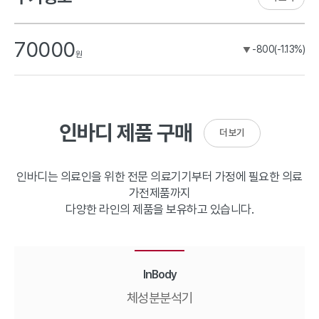
70000
-800(-1.13%)
▼
원
인바디 제품 구매
더 보기
인바디는 의료인을 위한 전문 의료기기부터 가정에 필요한 의료
가전제품까지
다양한 라인의 제품을 보유하고 있습니다.
InBody
체성분분석기