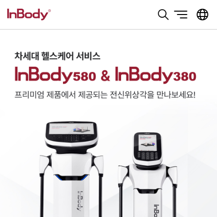
본문 바로가기