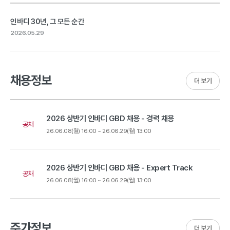
인바디 30년, 그 모든 순간
2026.05.29
채용정보
더 보기
2026 상반기 인바디 GBD 채용 - 경력 채용
공채
26.06.08(월) 16:00 ~ 26.06.29(월) 13:00
2026 상반기 인바디 GBD 채용 - Expert Track
공채
26.06.08(월) 16:00 ~ 26.06.29(월) 13:00
주가정보
더 보기