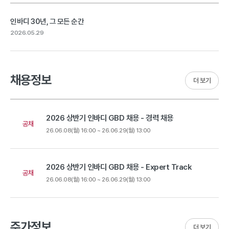
인바디 30년, 그 모든 순간
2026.05.29
채용정보
더 보기
2026 상반기 인바디 GBD 채용 - 경력 채용
공채
26.06.08(월) 16:00 ~ 26.06.29(월) 13:00
2026 상반기 인바디 GBD 채용 - Expert Track
공채
26.06.08(월) 16:00 ~ 26.06.29(월) 13:00
주가정보
더 보기