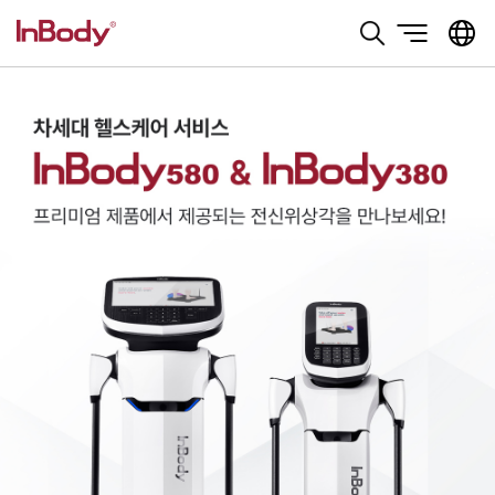
본문 바로가기