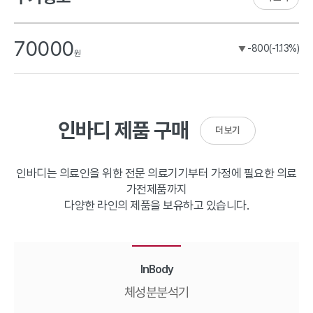
70000
-800(-1.13%)
▼
원
인바디 제품 구매
더 보기
인바디는 의료인을 위한 전문 의료기기부터 가정에 필요한 의료
가전제품까지
다양한 라인의 제품을 보유하고 있습니다.
InBody
체성분분석기