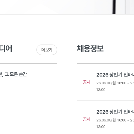
디어
채용정보
더 보기
, 그 모든 순간
공채
9
26.06.08(월) 16:00 ~ 2
13:00
공채
26.06.08(월) 16:00 ~ 2
13:00