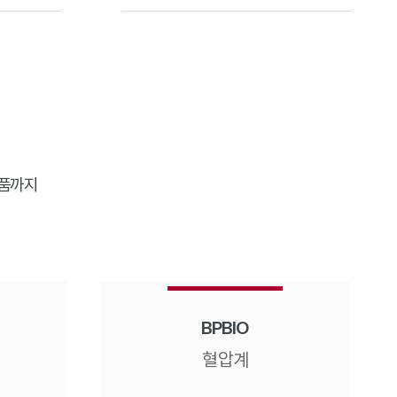
제품까지
BPBIO
혈압계