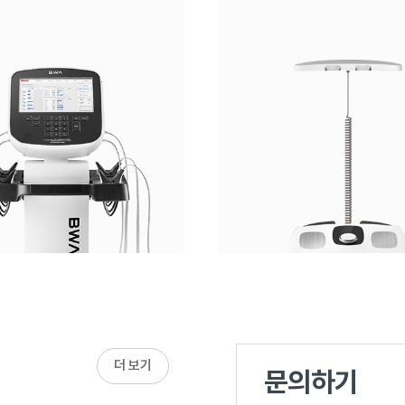
더 보기
문의하기