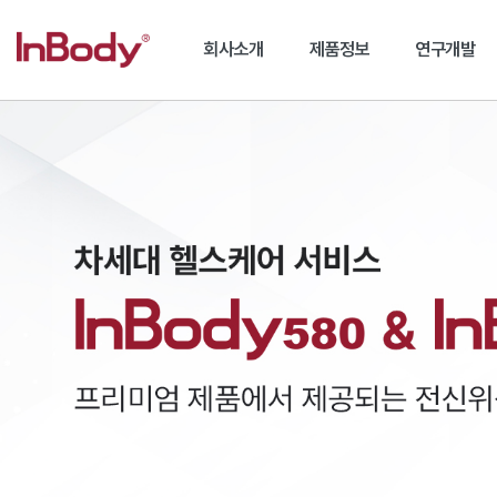
회사소개
제품정보
연구개발