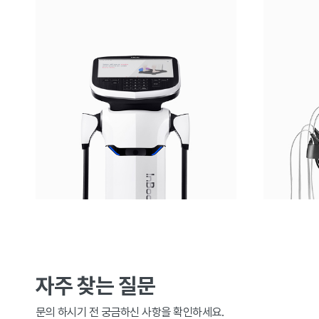
자주 찾는 질문
문의 하시기 전 궁금하신 사항을 확인하세요.