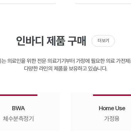
인바디 제품 구매
더 보기
는 의료인을 위한 전문 의료기기부터 가정에 필요한 의료 가전
다양한 라인의 제품을 보유하고 있습니다.
BWA
Home Use
체수분측정기
가정용