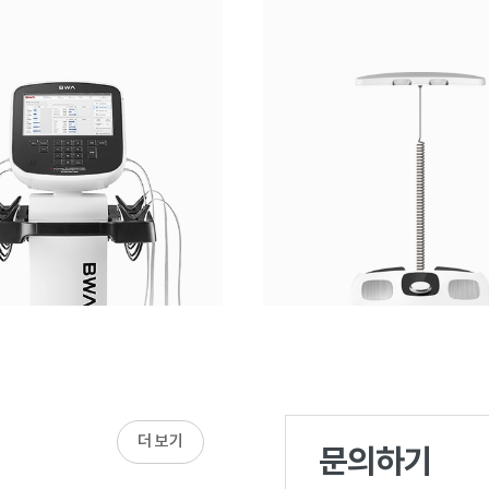
더 보기
문의하기