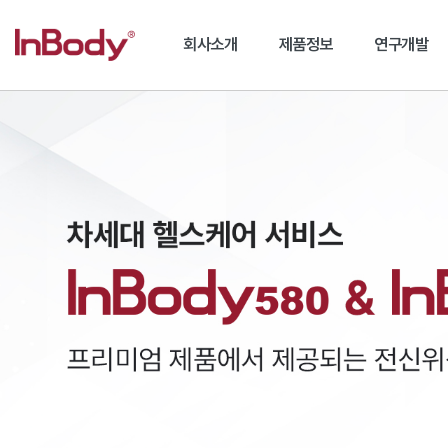
회사소개
제품정보
연구개발