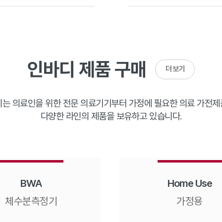
인바디 제품 구매
더 보기
는 의료인을 위한 전문 의료기기부터 가정에 필요한 의료 가전
다양한 라인의 제품을 보유하고 있습니다.
BWA
Home Use
체수분측정기
가정용