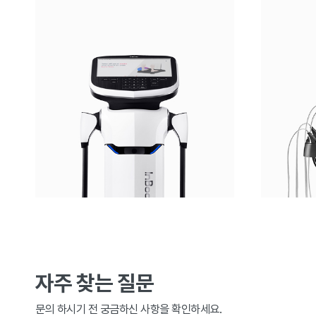
자주 찾는 질문
문의 하시기 전 궁금하신 사항을 확인하세요.