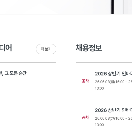
디어
채용정보
더 보기
, 그 모든 순간
공채
9
26.06.08(월) 16:00 ~ 2
13:00
공채
26.06.08(월) 16:00 ~ 2
13:00