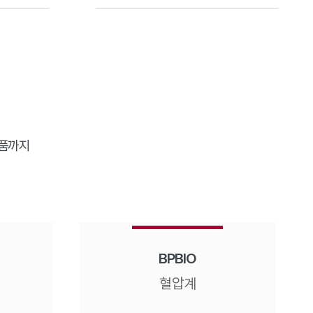
제품까지
BPBIO
혈압계